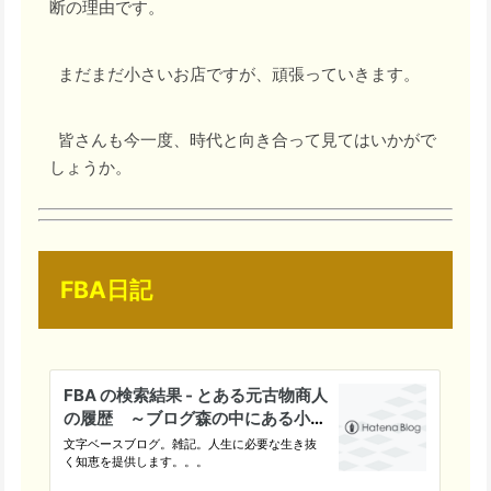
断の理由です。
まだまだ小さいお店ですが、頑張っていきます。
皆さんも今一度、時代と向き合って見てはいかがで
しょうか。
FBA日記