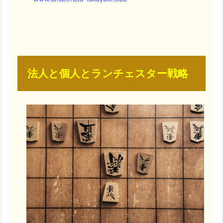
法人と個人とランチェスター戦略