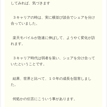
してみれば、気づきます
３キャリアの時は、実に横並び談合でシェアを分け
合っていました。
楽天モバイルが急速に伸ばして、ようやく変化が訪
れます。
３キャリア時代は弱者を装い、シェアを分け合って
いたということです。
結果、世界と比べて、１０年の成長を阻害しまし
た。
何処かの伝言にこういう事があります。