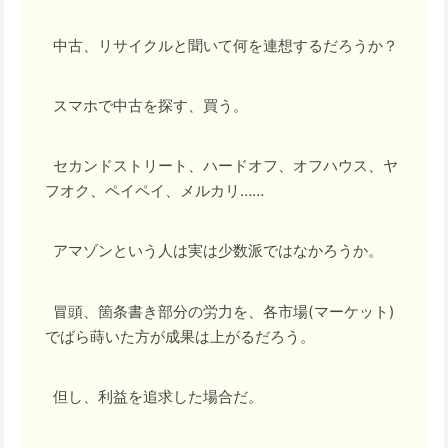
中古、リサイクルと聞いて何を連想するだろうか？
スマホで中古を探す、買う。
セカンドストリート、ハードオフ、オフハウス、ヤ
フオク、ペイペイ、メルカリ……
アマゾンという人は実は少数派ではなかろうか。
冒頭、箇条書き部分の労力を、各市場(マーケット)
でばら蒔いた方が成果は上がるだろう。
但し、利益を追求した場合だ。