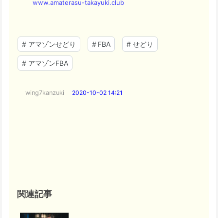
www.amaterasu-takayuki.club
#
アマゾンせどり
#
FBA
#
せどり
#
アマゾンFBA
wing7kanzuki
2020-10-02 14:21
関連記事