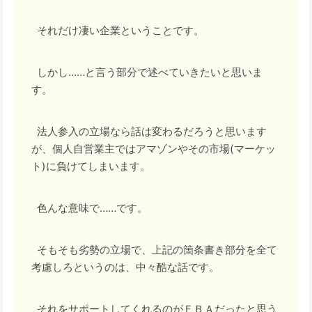
それだけ凄い企業ということです。
しかし……と言う部分で述べていきたいと思いま
す。
法人参入の立場なら話は変わるだろうと思います
が、個人自営業主ではアマゾンやその市場(マーケッ
ト)に負けてしまいます。
色んな意味で……です。
そもそも劣勢の立場で、上記の箇条書き部分を全て
考慮しろというのは、中々酷な話です。
それをサポートしてくれるのがＦＢＡだったと思う