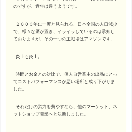
のですが、近年は違うようです。
２０００年に一度と見られる、日本全国の人口減少
で、様々な歪が置き、イライラしているのは承知し
ておりますが、その一つの主戦場はアマゾンです。
炎上も炎上。
時間とお金との対比で、個人自営業主の出品にとっ
てコストパフォーマンスが悪い場所と成り下がりま
した。
それだけの労力を費やすなら、他のマーケット、ネ
ットショップ開業へと決断しました。