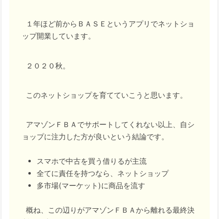
１年ほど前からＢＡＳＥというアプリでネットショ
ップ開業しています。
２０２０秋。
このネットショップを育てていこうと思います。
アマゾンＦＢＡでサポートしてくれない以上、自シ
ョップに注力した方が良いという結論です。
スマホで中古を買う借りるが主流
全てに責任を持つなら、ネットショップ
多市場(マーケット)に商品を流す
概ね、この辺りがアマゾンＦＢＡから離れる最終決