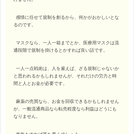
感情に任せて規制を創るから、何かがおかしいとな
るのです。
マスクなら、一人一箱までとか、医療用マスクは流
通段階で規制を掛けるとかすれば良い話です。
一人一点戦術は、人を雇えば、ざる規制じゃないか
と思われるかもしれませんが、それだけの労力と時
間と人とお金が必要です。
麻薬の売買なら、お金を回収できるかもしれません
が、一般流通商品なら転売程度なら利益はどうにも
なりません。