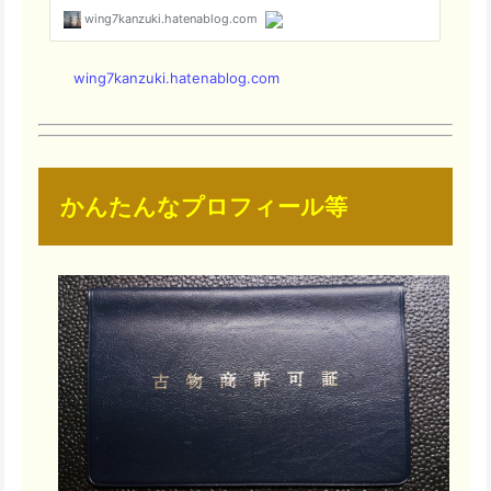
wing7kanzuki.hatenablog.com
かんたんなプロフィール等