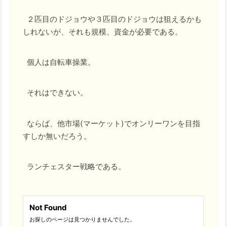
２匹目のドジョウや３匹目のドジョウは狙えるかも
しれないが、それも規模、資金が必要である。
個人は自転車操業。
それはできない。
ならば、他市場(マーケット)でオンリーワンを目指
すしか無いだろう。
ランチェスター戦略である。